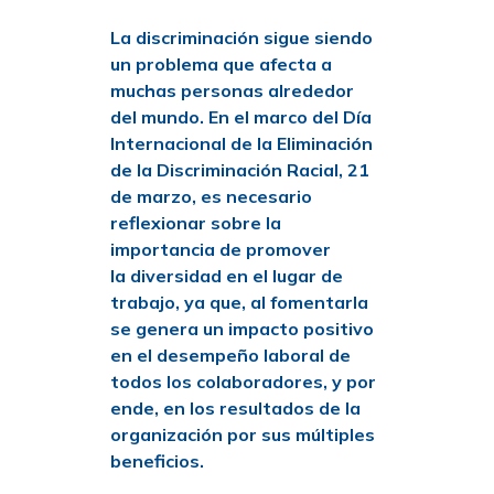
La
discriminación
sigue siendo
un problema que afecta a
muchas personas alrededor
del mundo. En el marco del Día
Internacional de la Eliminación
de la Discriminación Racial, 21
de marzo, es necesario
reflexionar sobre la
importancia de promover
la
diversidad
en el lugar de
trabajo, ya que, al fomentarla
se genera un impacto positivo
en el desempeño laboral de
todos los colaboradores, y por
ende, en los resultados de la
organización por sus múltiples
beneficios.