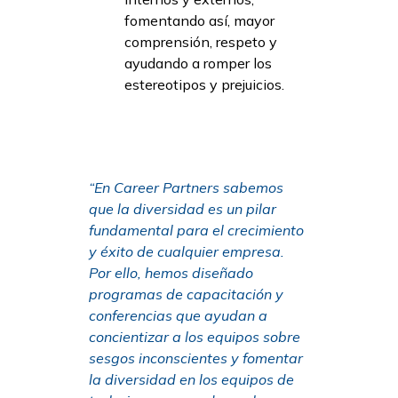
fomentando así, mayor
comprensión, respeto y
ayudando a romper los
estereotipos y prejuicios.
“En Career Partners sabemos
que la diversidad es un pilar
fundamental para el crecimiento
y éxito de cualquier empresa.
Por ello, hemos diseñado
programas de capacitación y
conferencias que ayudan a
concientizar a los equipos sobre
sesgos inconscientes y fomentar
la diversidad en los equipos de