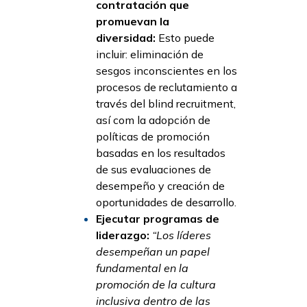
contratación que
promuevan la
diversidad:
Esto puede
incluir: eliminación de
sesgos inconscientes en los
procesos de reclutamiento a
través del blind recruitment,
así com la adopción de
políticas de promoción
basadas en los resultados
de sus evaluaciones de
desempeño y creación de
oportunidades de desarrollo.
Ejecutar programas de
liderazgo:
“Los líderes
desempeñan un papel
fundamental en la
promoción de la cultura
inclusiva dentro de las