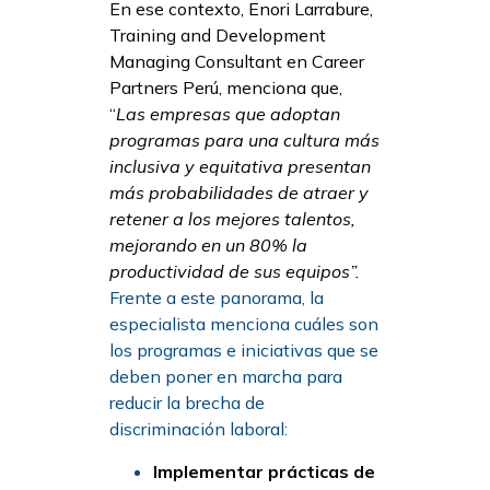
En ese contexto, Enori Larrabure,
Training and Development
Managing Consultant en Career
Partners Perú, menciona que,
“
Las empresas que adoptan
programas para una cultura más
inclusiva y equitativa presentan
más probabilidades de atraer y
retener a los mejores talentos,
mejorando en un 80% la
productividad de sus equipos”.
Frente a este panorama, la
especialista menciona cuáles son
los programas e iniciativas que se
deben poner en marcha para
reducir la brecha de
discriminación laboral:
Implementar prácticas de