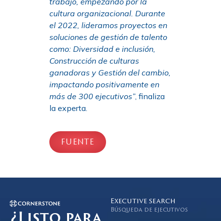
trabajo, empezando por la
cultura organizacional. Durante
el 2022, lideramos proyectos en
soluciones de gestión de talento
como: Diversidad e inclusión,
Construcción de culturas
ganadoras y Gestión del cambio,
impactando positivamente en
más de 300 ejecutivos”
, finaliza
la experta.
FUENTE
Executive search
Búsqueda de ejecutivos
¿Listo para