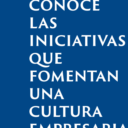
CONOCE
LAS
INICIATIVAS
QUE
FOMENTAN
UNA
CULTURA