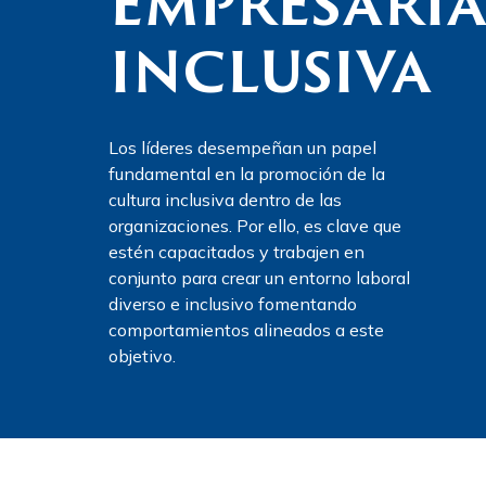
EMPRESARIA
INCLUSIVA
Los líderes desempeñan un papel
fundamental en la promoción de la
cultura inclusiva dentro de las
organizaciones. Por ello, es clave que
estén capacitados y trabajen en
conjunto para crear un entorno laboral
diverso e inclusivo fomentando
comportamientos alineados a este
objetivo.