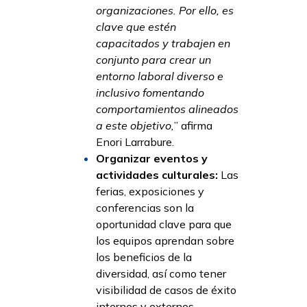
organizaciones. Por ello, es
clave que estén
capacitados y trabajen en
conjunto para crear un
entorno laboral diverso e
inclusivo fomentando
comportamientos alineados
a este objetivo,
” afirma
Enori Larrabure.
Organizar eventos y
actividades culturales:
Las
ferias, exposiciones y
conferencias son la
oportunidad clave para que
los equipos aprendan sobre
los beneficios de la
diversidad, así como tener
visibilidad de casos de éxito
internos y externos,