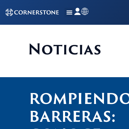
Noticias
ROMPIEND
BARRERAS: