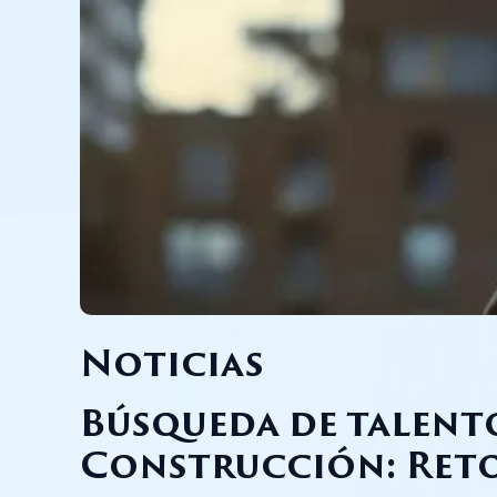
Noticias
Búsqueda de talent
Construcción: Reto