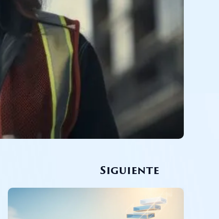
Siguiente