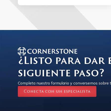
¿Listo para dar 
siguiente paso?
Completa nuestro formulario y conversemos sobre t
Conecta con un especialista