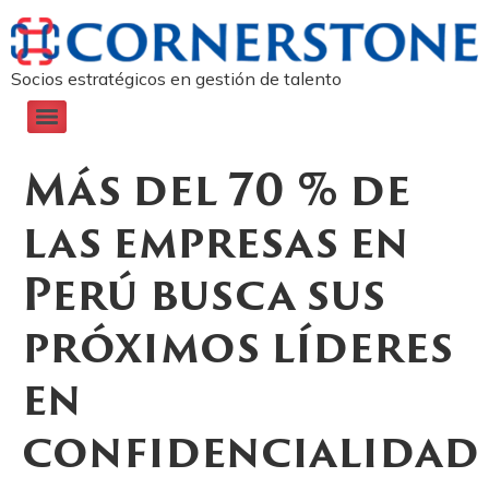
Socios estratégicos en gestión de talento
Más del 70 % de
las empresas en
Perú busca sus
próximos líderes
en
confidencialidad