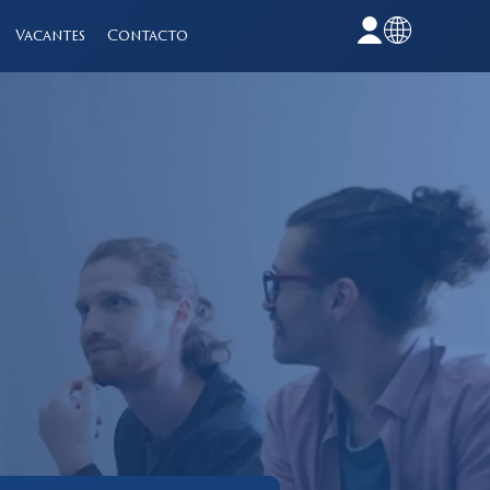
Vacantes
Contacto