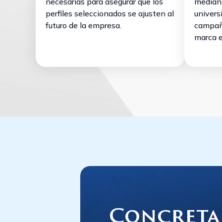
necesarias para asegurar que los
median
perfiles seleccionados se ajusten al
univers
futuro de la empresa.
campaña
marca 
Concreta