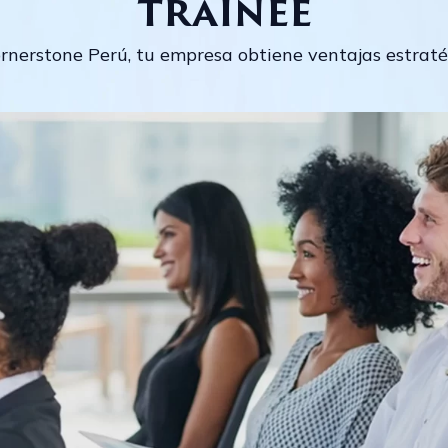
trainee
ornerstone Perú, tu empresa obtiene ventajas estrat