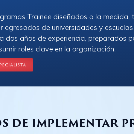
gramas Trainee diseñados a la medida, 
 egresados de universidades y escuelas
ta dos años de experiencia, preparados p
sumir roles clave en la organización.
ecialista
os de implementar 