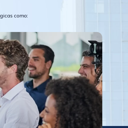
égicas como: