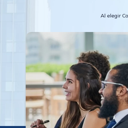
Al elegir C