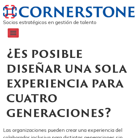
Socios estratégicos en gestión de talento
¿Es posible
diseñar una sola
experiencia para
cuatro
generaciones?
Las organizaciones pueden crear una experiencia del
colaborador inclusiva para distintas generaciones sin