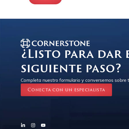
¿Listo para dar 
siguiente paso?
Completa nuestro formulario y conversemos sobre t
Conecta con un especialista