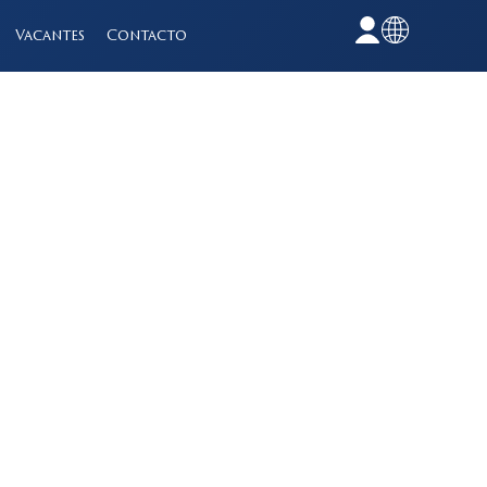
Vacantes
Contacto