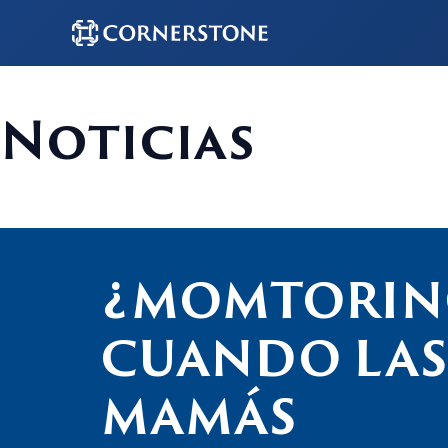
Noticias
¿MOMTORIN
CUANDO LAS
MAMÁS