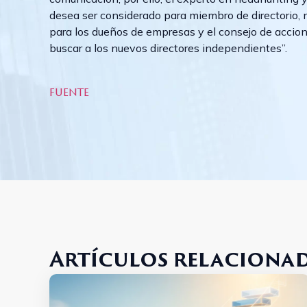
desea ser considerado para miembro de directorio, 
para los dueños de empresas y el consejo de accioni
buscar a los nuevos directores independientes”.
fuente
Artículos relaciona