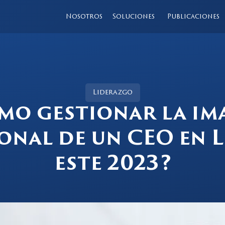
Nosotros
Soluciones
Publicaciones
Liderazgo
mo gestionar la im
onal de un CEO en 
este 2023?