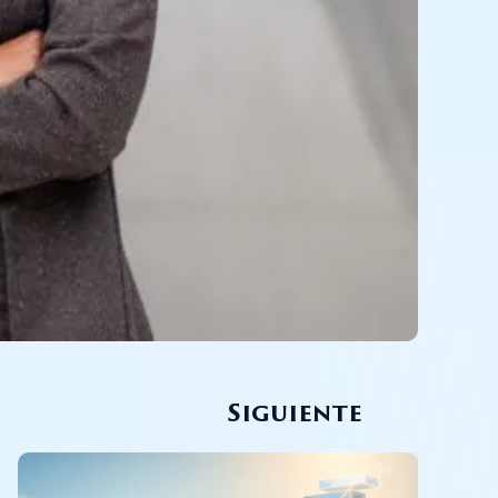
Siguiente