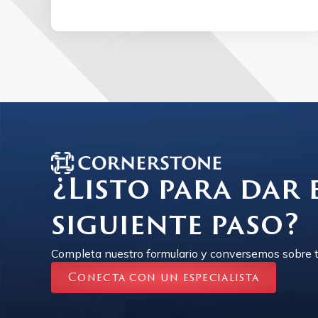
¿Listo para dar 
siguiente paso?
Completa nuestro formulario y conversemos sobre t
Conecta con un especialista