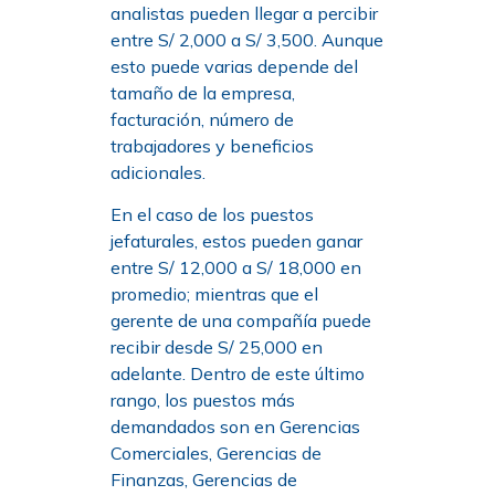
analistas pueden llegar a percibir
entre S/ 2,000 a S/ 3,500. Aunque
esto puede varias depende del
tamaño de la empresa,
facturación, número de
trabajadores y beneficios
adicionales.
En el caso de los puestos
jefaturales, estos pueden ganar
entre S/ 12,000 a S/ 18,000 en
promedio; mientras que el
gerente de una compañía puede
recibir desde S/ 25,000 en
adelante. Dentro de este último
rango, los puestos más
demandados son en Gerencias
Comerciales, Gerencias de
Finanzas, Gerencias de