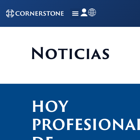
Noticias
HOY
PROFESIONA