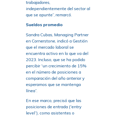
trabajadores,
independientemente del sector al
que se apunte”, remarcó.
Sueldos promedio
Sandra Cubas, Managing Partner
en Cornerstone, indicó a Gestión
que el mercado laboral se
encuentra activo en lo que va del
2023. Incluso, que se ha podido
percibir “un crecimiento de 15%
en el número de posiciones a
comparación del año anterior y
esperamos que se mantenga
línea”.
En ese marco, precisó que las
posiciones de entrada (“entry
level”), como asistentes o