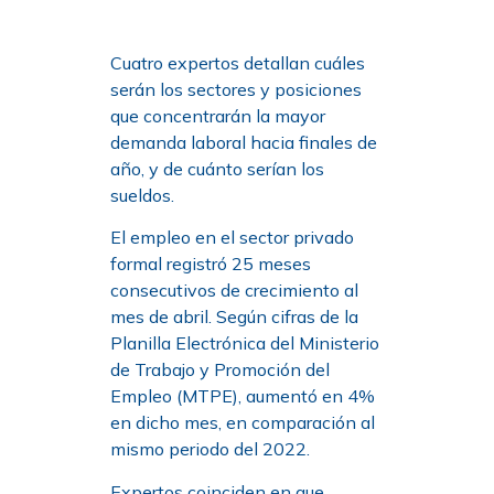
Cuatro expertos detallan cuáles
serán los sectores y posiciones
que concentrarán la mayor
demanda laboral hacia finales de
año, y de cuánto serían los
sueldos.
El empleo en el sector privado
formal registró 25 meses
consecutivos de crecimiento al
mes de abril. Según cifras de la
Planilla Electrónica del Ministerio
de Trabajo y Promoción del
Empleo (MTPE), aumentó en 4%
en dicho mes, en comparación al
mismo periodo del 2022.
Expertos coinciden en que