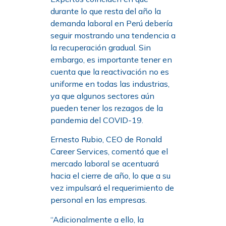
durante lo que resta del año la
demanda laboral en Perú debería
seguir mostrando una tendencia a
la recuperación gradual. Sin
embargo, es importante tener en
cuenta que la reactivación no es
uniforme en todas las industrias,
ya que algunos sectores aún
pueden tener los rezagos de la
pandemia del COVID-19.
Ernesto Rubio, CEO de Ronald
Career Services, comentó que el
mercado laboral se acentuará
hacia el cierre de año, lo que a su
vez impulsará el requerimiento de
personal en las empresas.
“Adicionalmente a ello, la