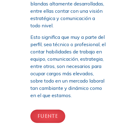
blandas altamente desarrolladas,
entre ellas contar con una visión
estratégica y comunicación a
todo nivel.
Esto significa que muy a parte del
perfil, sea técnico o profesional, el
contar habilidades de trabajo en
equipo, comunicación, estrategia,
entre otros, son necesarios para
ocupar cargos más elevados,
sobre todo en un mercado laboral
tan cambiante y dinámico como
en el que estamos.
FUENTE