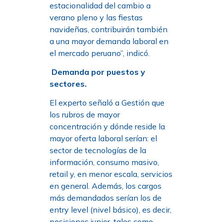
estacionalidad del cambio a
verano pleno y las fiestas
navideñas, contribuirán también
a una mayor demanda laboral en
el mercado peruano”, indicó.
Demanda por puestos y
sectores.
El experto señaló a Gestión que
los rubros de mayor
concentración y dónde reside la
mayor oferta laboral serían: el
sector de tecnologías de la
información, consumo masivo,
retail y, en menor escala, servicios
en general. Además, los cargos
más demandados serían los de
entry level (nivel básico), es decir,
posiciones junior, tales como