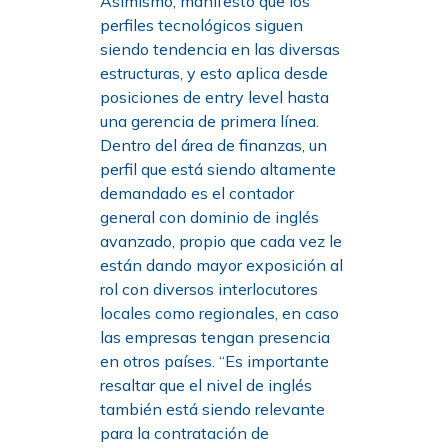
Asimismo, manifestó que los
perfiles tecnológicos siguen
siendo tendencia en las diversas
estructuras, y esto aplica desde
posiciones de entry level hasta
una gerencia de primera línea.
Dentro del área de finanzas, un
perfil que está siendo altamente
demandado es el contador
general con dominio de inglés
avanzado, propio que cada vez le
están dando mayor exposición al
rol con diversos interlocutores
locales como regionales, en caso
las empresas tengan presencia
en otros países. “Es importante
resaltar que el nivel de inglés
también está siendo relevante
para la contratación de