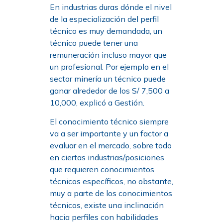
En industrias duras dónde el nivel
de la especialización del perfil
técnico es muy demandada, un
técnico puede tener una
remuneración incluso mayor que
un profesional. Por ejemplo en el
sector minería un técnico puede
ganar alrededor de los S/ 7,500 a
10,000, explicó a Gestión.
El conocimiento técnico siempre
va a ser importante y un factor a
evaluar en el mercado, sobre todo
en ciertas industrias/posiciones
que requieren conocimientos
técnicos específicos, no obstante,
muy a parte de los conocimientos
técnicos, existe una inclinación
hacia perfiles con habilidades