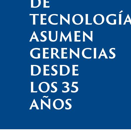
DE
TECNOLOGÍ
ASUMEN
GERENCIAS
DESDE
LOS 35
AÑOS