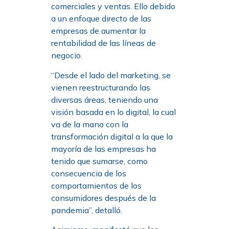
comerciales y ventas. Ello debido
a un enfoque directo de las
empresas de aumentar la
rentabilidad de las líneas de
negocio.
“Desde el lado del marketing, se
vienen reestructurando las
diversas áreas, teniendo una
visión basada en lo digital, la cual
va de la mano con la
transformación digital a la que la
mayoría de las empresas ha
tenido que sumarse, como
consecuencia de los
comportamientos de los
consumidores después de la
pandemia”, detalló.