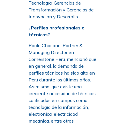
Tecnología, Gerencias de
Transformación y Gerencias de
Innovación y Desarrollo.
¿Perfiles profesionales o
técnicos?
Paola Chocano, Partner &
Managing Director en
Cornerstone Perú, mencionó que
en general, la demanda de
perfiles técnicos ha sido alta en
Perú durante los últimos años.
Asimismo, que existe una
creciente necesidad de técnicos
calificados en campos como
tecnología de la información,
electrónica, electricidad,
mecánica, entre otros.