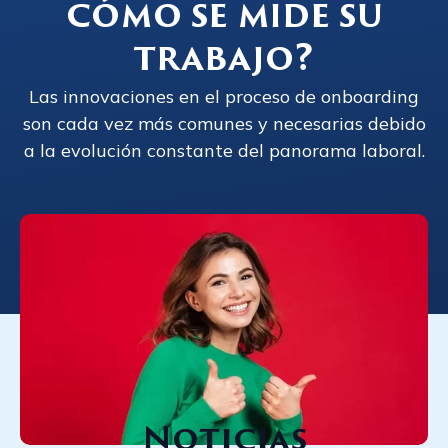
cómo se mide su
trabajo?
Las innovaciones en el proceso de onboarding
son cada vez más comunes y necesarias debido
a la evolución constante del panorama laboral.
Noticias