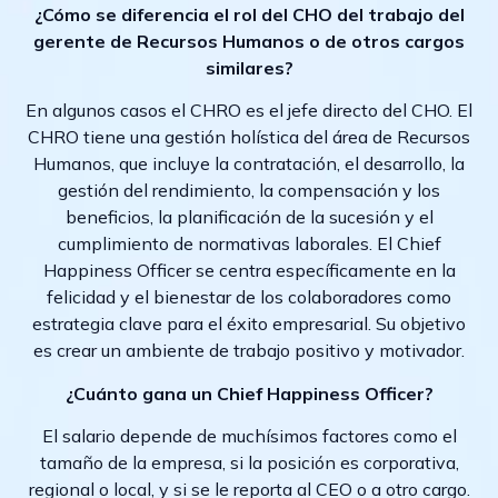
¿Cómo se diferencia el rol del CHO del trabajo del
gerente de Recursos Humanos o de otros cargos
similares?
En algunos casos el CHRO es el jefe directo del CHO. El
CHRO tiene una gestión holística del área de Recursos
Humanos, que incluye la contratación, el desarrollo, la
gestión del rendimiento, la compensación y los
beneficios, la planificación de la sucesión y el
cumplimiento de normativas laborales. El Chief
Happiness Officer se centra específicamente en la
felicidad y el bienestar de los colaboradores como
estrategia clave para el éxito empresarial. Su objetivo
es crear un ambiente de trabajo positivo y motivador.
¿Cuánto gana un Chief Happiness Officer?
El salario depende de muchísimos factores como el
tamaño de la empresa, si la posición es corporativa,
regional o local, y si se le reporta al CEO o a otro cargo.