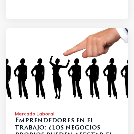
laboral. ...
Mercado Laboral
Emprendedores en el
trabajo: ¿los negocios