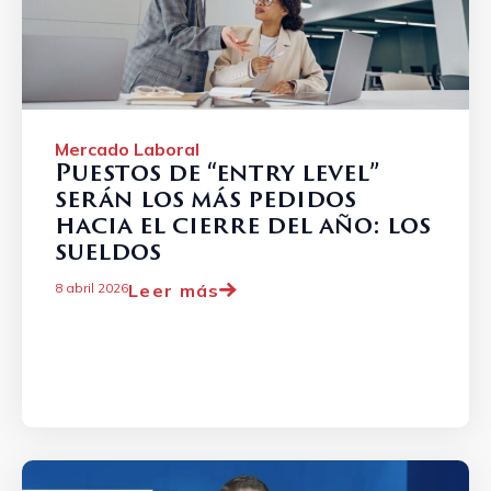
Mercado Laboral
Puestos de “entry level”
serán los más pedidos
hacia el cierre del año: los
sueldos
Leer más
8 abril 2026