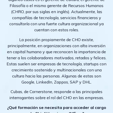
Filosofía o el mismo gerente de Recursos Humanos
(CHRO, por sus siglas en inglés). Actualmente, las
compañías de tecnología, servicios financieros y
consultoría con una fuerte cultura organizacional ya
cuentan con estos roles.
La posición propiamente de CHO existe,
principalmente, en organizaciones con alta inversión
en capital humano y que reconocen la importancia de
tener a los colaboradores motivados, retados y felices.
Estas suelen ser empresas de tecnología, startups con
crecimiento sostenido y multinacionales con una
cultura hacia las personas. Algunas de estas son
Google, LinkedIn, Zappos, SAP y DHL.
Cubas, de Cornerstone, responde a las principales
interrogantes sobre el rol del CHO en las empresas.
¿Qué formación se necesita para acceder al cargo