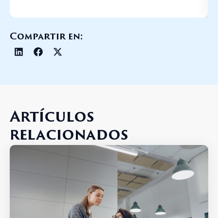
Compartir en:
Artículos
relacionados