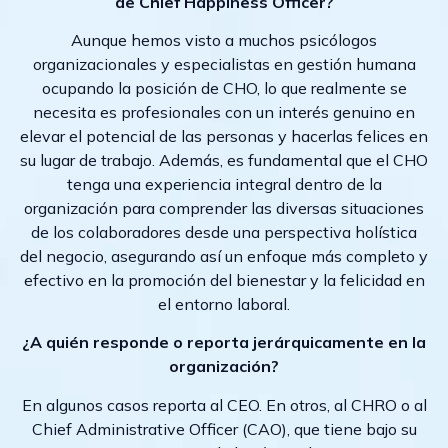
de Chief Happiness Officer?
Aunque hemos visto a muchos psicólogos
organizacionales y especialistas en gestión humana
ocupando la posición de CHO, lo que realmente se
necesita es profesionales con un interés genuino en
elevar el potencial de las personas y hacerlas felices en
su lugar de trabajo. Además, es fundamental que el CHO
tenga una experiencia integral dentro de la
organización para comprender las diversas situaciones
de los colaboradores desde una perspectiva holística
del negocio, asegurando así un enfoque más completo y
efectivo en la promoción del bienestar y la felicidad en
el entorno laboral.
¿A quién responde o reporta jerárquicamente en la
organización?
En algunos casos reporta al CEO. En otros, al CHRO o al
Chief Administrative Officer (CAO), que tiene bajo su