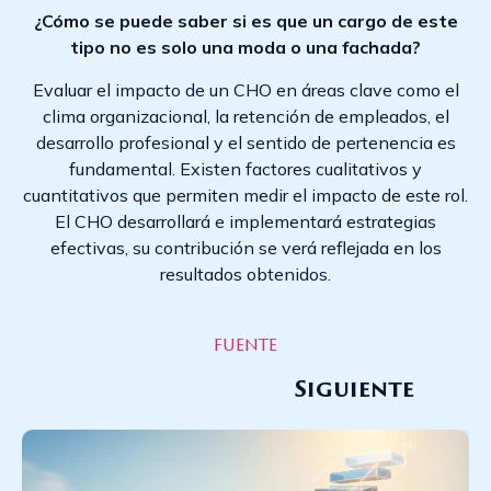
¿Cómo se puede saber si es que un cargo de este
tipo no es solo una moda o una fachada?
Evaluar el impacto de un CHO en áreas clave como el
clima organizacional, la retención de empleados, el
desarrollo profesional y el sentido de pertenencia es
fundamental. Existen factores cualitativos y
cuantitativos que permiten medir el impacto de este rol.
El CHO desarrollará e implementará estrategias
efectivas, su contribución se verá reflejada en los
resultados obtenidos.
fuente
Siguiente