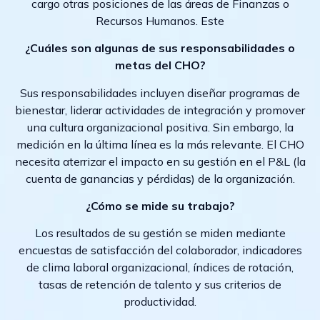
cargo otras posiciones de las áreas de Finanzas o
Recursos Humanos. Este
¿Cuáles son algunas de sus responsabilidades o
metas del CHO?
Sus responsabilidades incluyen diseñar programas de
bienestar, liderar actividades de integración y promover
una cultura organizacional positiva. Sin embargo, la
medición en la última línea es la más relevante. El CHO
necesita aterrizar el impacto en su gestión en el P&L (la
cuenta de ganancias y pérdidas) de la organización.
¿Cómo se mide su trabajo?
Los resultados de su gestión se miden mediante
encuestas de satisfacción del colaborador, indicadores
de clima laboral organizacional, índices de rotación,
tasas de retención de talento y sus criterios de
productividad.