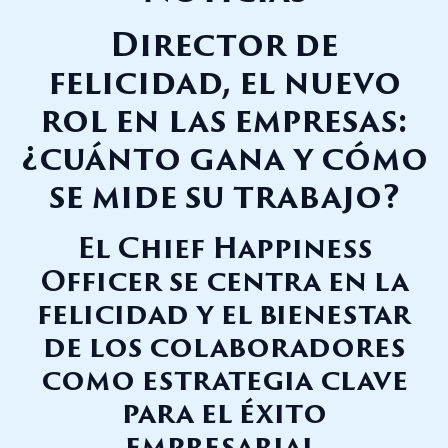
Director de
felicidad, el nuevo
rol en las empresas:
¿cuánto gana y cómo
se mide su trabajo?
El Chief Happiness
Officer se centra en la
felicidad y el bienestar
de los colaboradores
como estrategia clave
para el éxito