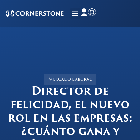
Mercado Laboral
Director de
felicidad, el nuevo
rol en las empresas:
¿cuánto gana y