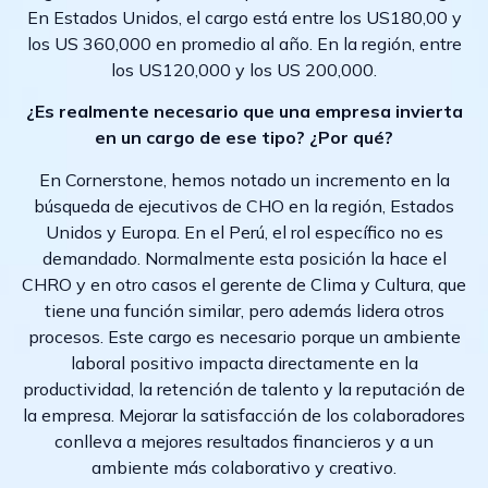
En Estados Unidos, el cargo está entre los US180,00 y
los US 360,000 en promedio al año. En la región, entre
los US120,000 y los US 200,000.
¿Es realmente necesario que una empresa invierta
en un cargo de ese tipo? ¿Por qué?
En Cornerstone, hemos notado un incremento en la
búsqueda de ejecutivos de CHO en la región, Estados
Unidos y Europa. En el Perú, el rol específico no es
demandado. Normalmente esta posición la hace el
CHRO y en otro casos el gerente de Clima y Cultura, que
tiene una función similar, pero además lidera otros
procesos. Este cargo es necesario porque un ambiente
laboral positivo impacta directamente en la
productividad, la retención de talento y la reputación de
la empresa. Mejorar la satisfacción de los colaboradores
conlleva a mejores resultados financieros y a un
ambiente más colaborativo y creativo.